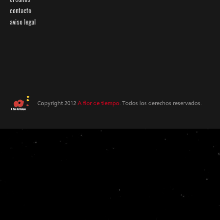
contacto
aviso legal
Copyright 2012
A flor de tiempo
. Todos los derechos reservados.