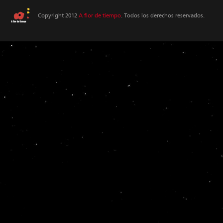
Copyright 2012
A flor de tiempo
. Todos los derechos reservados.