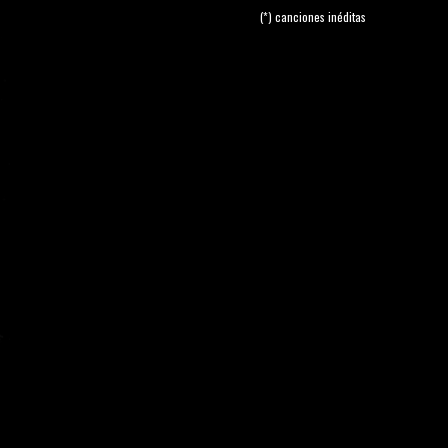
(*) canciones inéditas