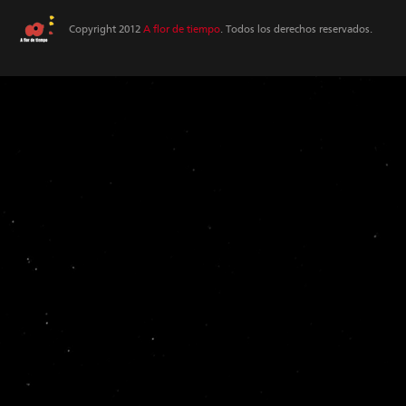
Copyright 2012
A flor de tiempo
. Todos los derechos reservados.