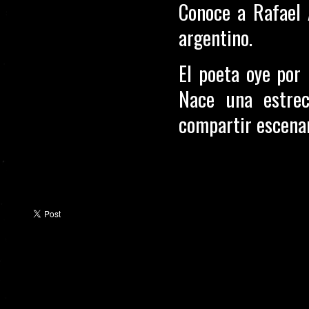
Conoce a Rafael A
argentino.
El poeta oye por
Nace una estrec
compartir escena