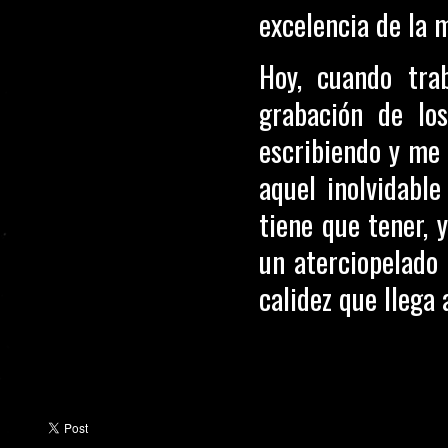
excelencia de la
Hoy, cuando trab
grabación de lo
escribiendo y me 
aquel inolvidabl
tiene que tener, 
un aterciopelado 
calidez que llega 