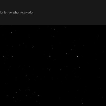
dos los derechos reservados.