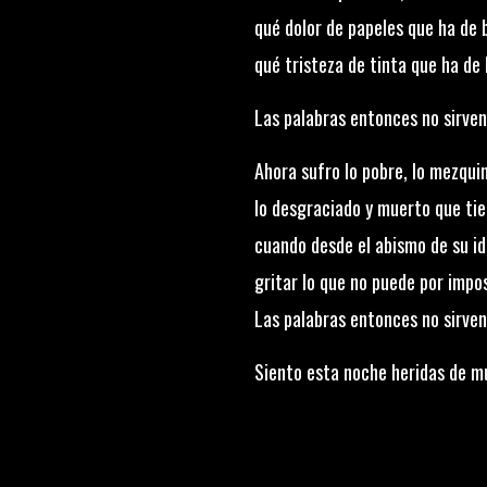
qué dolor de papeles que ha de b
qué tristeza de tinta que ha de 
Las palabras entonces no sirven
Ahora sufro lo pobre, lo mezquino
lo desgraciado y muerto que ti
cuando desde el abismo de su id
gritar lo que no puede por imposi
Las palabras entonces no sirven
Siento esta noche heridas de mu