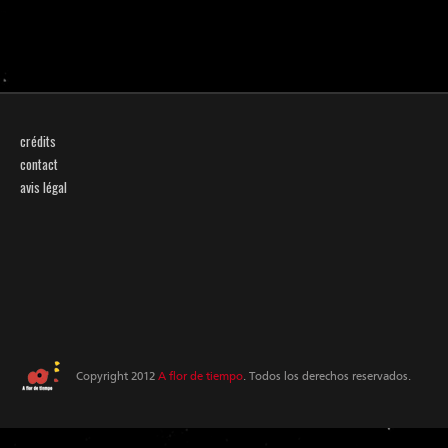
crédits
contact
avis légal
Copyright 2012
A flor de tiempo
. Todos los derechos reservados.