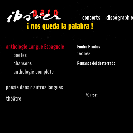
concerts
discographie
anthologie Langue Espagnole
Emilio Prados
poètes
1899-1962
chansons
Romance del desterrado
anthologie complète
poésie dans d'autres langues
théâtre