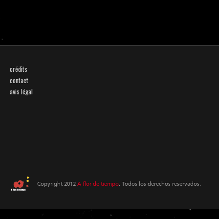
crédits
contact
avis légal
Copyright 2012
A flor de tiempo
. Todos los derechos reservados.