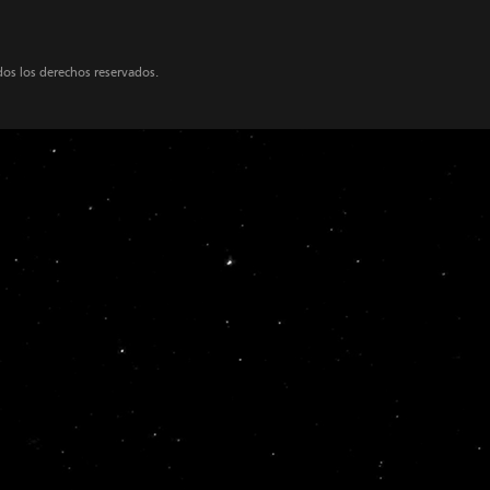
dos los derechos reservados.