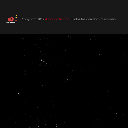
Copyright 2012
A flor de tiempo
. Todos los derechos reservados.