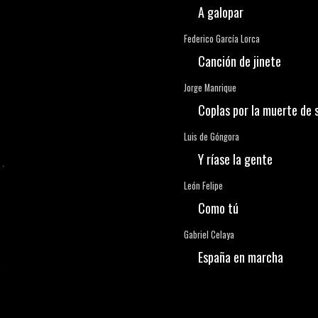
A galopar
Federico García Lorca
Canción de jinete
Jorge Manrique
Coplas por la muerte de 
Luis de Góngora
Y ríase la gente
León Felipe
Como tú
Gabriel Celaya
España en marcha