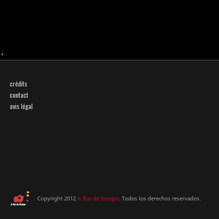
crédits
contact
avis légal
Copyright 2012
A flor de tiempo
. Todos los derechos reservados.