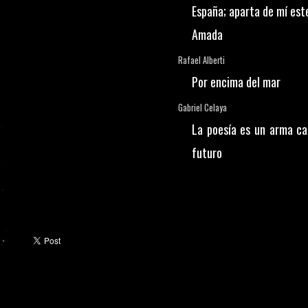
España; aparta de mí este
Amada
Rafael Alberti
Por encima del mar
Gabriel Celaya
La poesía es un arma c
futuro