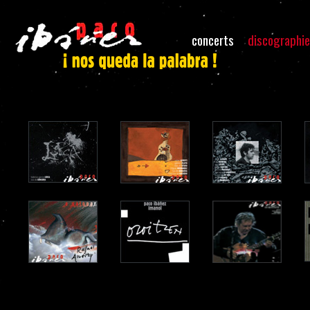
concerts
discographie