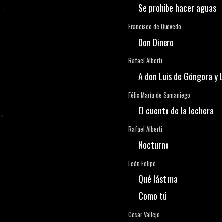
Se prohibe hacer aguas
Francisco de Quevedo
Don Dinero
Rafael Alberti
A don Luis de Góngora y 
Félix María de Samaniego
El cuento de la lechera
Rafael Alberti
Nocturno
León Felipe
Qué lástima
Como tú
Cesar Vallejo