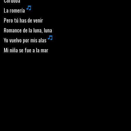
Córdoba
La romería
Pero tú has de venir
Romance de la luna, luna
Yo vuelvo por mis alas
Mi niña se fue a la mar