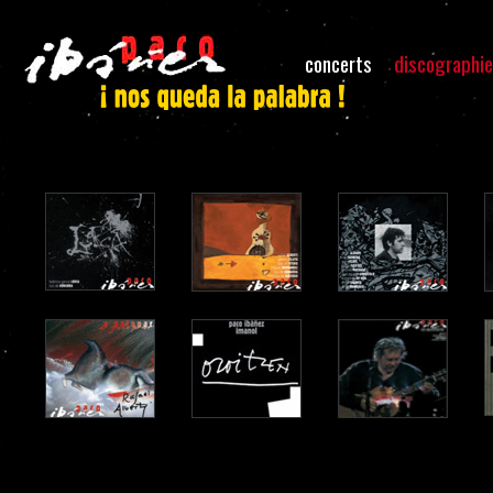
concerts
discographie