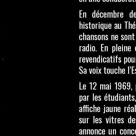
En décembre de
historique au Thé
chansons ne sont 
radio. En pleine
revendicatifs pour
Sa voix touche l’
Le 12 mai 1969, 
par les étudiants
affiche jaune réa
sur les vitres de
annonce un concer